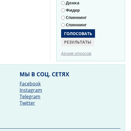
Донка
Фидер
Спиннинг
Спиннинг
РЕЗУЛЬТАТЫ
Архив опросов
МЫ В СОЦ. СЕТЯХ
Facebook
Instagram
Telegram
Twitter