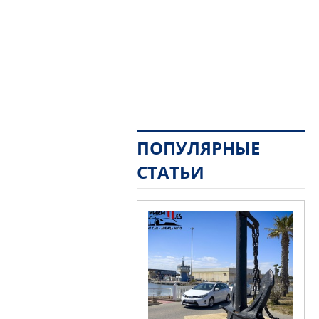
ПОПУЛЯРНЫЕ
СТАТЬИ