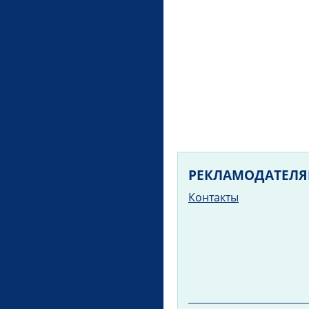
РЕКЛАМОДАТЕЛ
Контакты