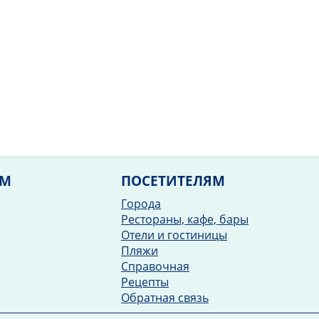
ЯМ
ПОСЕТИТЕЛЯМ
Города
Рестораны, кафе, бары
Отели и гостиницы
Пляжи
Справочная
Рецепты
Обратная связь