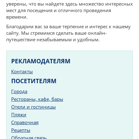
уверены, что вы найдете здесь множество интересных
мест для посещения и отличного проведения
времени.
Благодарим вас за ваше терпение и интерес к нашему
сайту. Мы стремимся сделать ваше онлайн-
путешествие незабываемым и удобным.
РЕКЛАМОДАТЕЛЯМ
Контакты
ПОСЕТИТЕЛЯМ
Города
Рестораны, кафе, бары
Отели и гостиницы
Пляжи
Справочная
Рецепты
Обратная связь