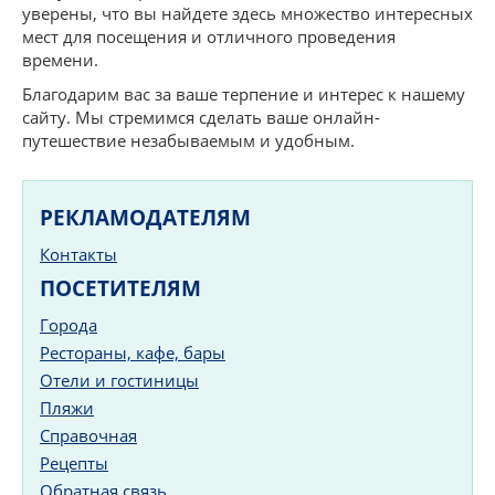
уверены, что вы найдете здесь множество интересных
мест для посещения и отличного проведения
времени.
Благодарим вас за ваше терпение и интерес к нашему
сайту. Мы стремимся сделать ваше онлайн-
путешествие незабываемым и удобным.
РЕКЛАМОДАТЕЛЯМ
Контакты
ПОСЕТИТЕЛЯМ
Города
Рестораны, кафе, бары
Отели и гостиницы
Пляжи
Справочная
Рецепты
Обратная связь