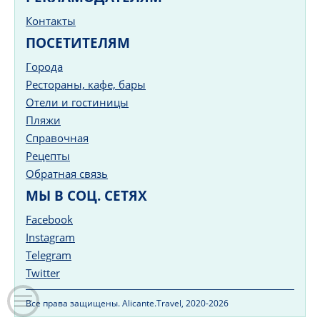
Контакты
ПОСЕТИТЕЛЯМ
Города
Рестораны, кафе, бары
Отели и гостиницы
Пляжи
Справочная
Рецепты
Обратная связь
МЫ В СОЦ. СЕТЯХ
Facebook
Instagram
Telegram
Twitter
Все права защищены. Alicante.Travel, 2020-2026