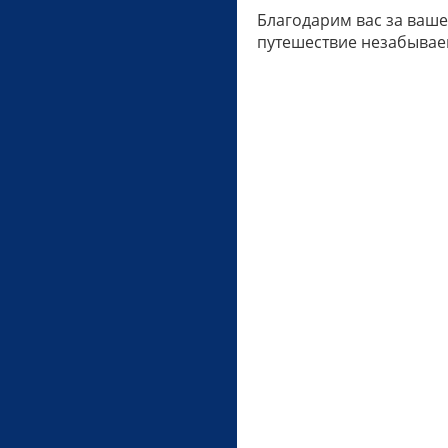
Благодарим вас за ваше
путешествие незабывае