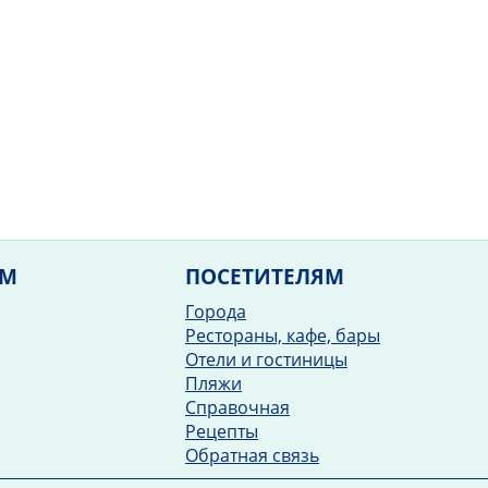
ЯМ
ПОСЕТИТЕЛЯМ
Города
Рестораны, кафе, бары
Отели и гостиницы
Пляжи
Справочная
Рецепты
Обратная связь