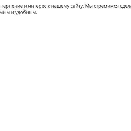
 терпение и интерес к нашему сайту. Мы стремимся сдел
мым и удобным.