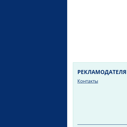
РЕКЛАМОДАТЕЛ
Контакты