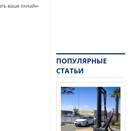
ать ваше онлайн-
ПОПУЛЯРНЫЕ
СТАТЬИ