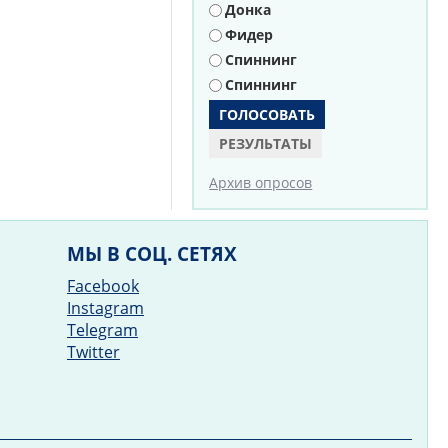
Донка
Фидер
Спиннинг
Спиннинг
РЕЗУЛЬТАТЫ
Архив опросов
МЫ В СОЦ. СЕТЯХ
Facebook
Instagram
Telegram
Twitter