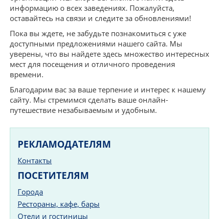
информацию о всех заведениях. Пожалуйста,
оставайтесь на связи и следите за обновлениями!
Пока вы ждете, не забудьте познакомиться с уже
доступными предложениями нашего сайта. Мы
уверены, что вы найдете здесь множество интересных
мест для посещения и отличного проведения
времени.
Благодарим вас за ваше терпение и интерес к нашему
сайту. Мы стремимся сделать ваше онлайн-
путешествие незабываемым и удобным.
РЕКЛАМОДАТЕЛЯМ
Контакты
ПОСЕТИТЕЛЯМ
Города
Рестораны, кафе, бары
Отели и гостиницы