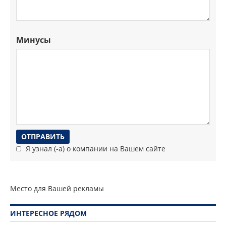
Минусы
Я узнал (-а) о компании на Вашем сайте
Место для Вашей рекламы
ИНТЕРЕСНОЕ РЯДОМ