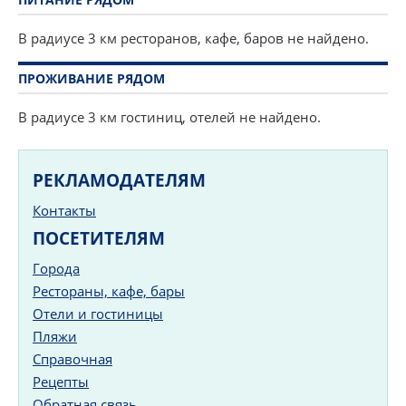
В радиусе 3 км ресторанов, кафе, баров не найдено.
ПРОЖИВАНИЕ РЯДОМ
В радиусе 3 км гостиниц, отелей не найдено.
РЕКЛАМОДАТЕЛЯМ
Контакты
ПОСЕТИТЕЛЯМ
Города
Рестораны, кафе, бары
Отели и гостиницы
Пляжи
Справочная
Рецепты
Обратная связь