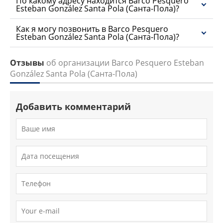
По какому адресу находится Barco Pesquero
Esteban González Santa Pola (Санта-Пола)?
Как я могу позвонить в Barco Pesquero
Esteban González Santa Pola (Санта-Пола)?
Отзывы
об организации Barco Pesquero Esteban
González Santa Pola (Санта-Пола)
Добавить комментарий