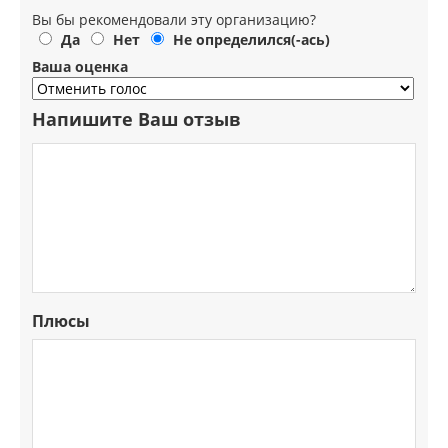
Вы бы рекомендовали эту организацию?
Да
Нет
Не определился(-ась)
Ваша оценка
Напишите Ваш отзыв
Плюсы