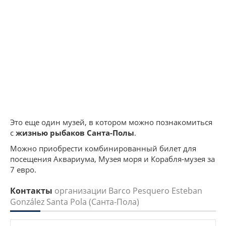
Это еще один музей, в котором можно познакомиться
с
жизнью рыбаков Санта-Полы
.
Можно приобрести комбинированный билет для
посещения Аквариума, Музея моря и Корабля-музея за
7 евро.
Контакты
организации Barco Pesquero Esteban
González Santa Pola (Санта-Пола)