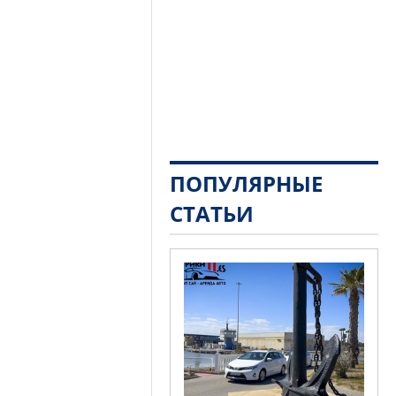
ПОПУЛЯРНЫЕ
СТАТЬИ