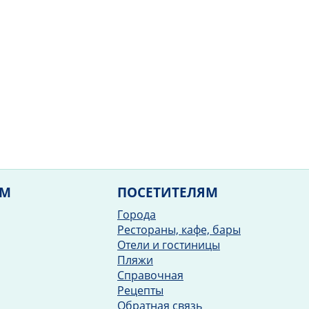
ЯМ
ПОСЕТИТЕЛЯМ
Города
Рестораны, кафе, бары
Отели и гостиницы
Пляжи
Справочная
Рецепты
Обратная связь