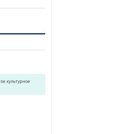
ое культурное