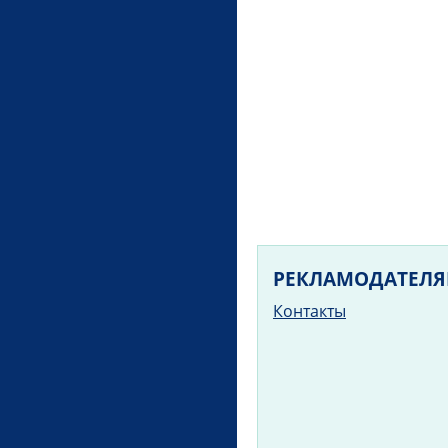
РЕКЛАМОДАТЕЛ
Контакты