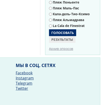
Пляж Поньенте
Пляж Маль-Пас
Кала-дель-Тио-Ксимо
Пляж Альмадрава
La Cala de Finestrat
РЕЗУЛЬТАТЫ
Архив опросов
МЫ В СОЦ. СЕТЯХ
Facebook
Instagram
Telegram
Twitter