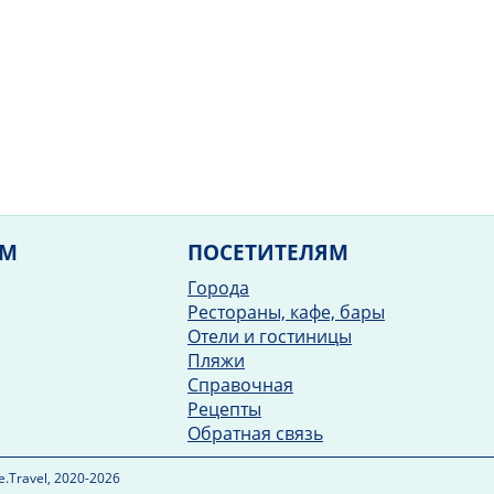
ЯМ
ПОСЕТИТЕЛЯМ
Города
Рестораны, кафе, бары
Отели и гостиницы
Пляжи
Справочная
Рецепты
Обратная связь
.Travel, 2020-2026