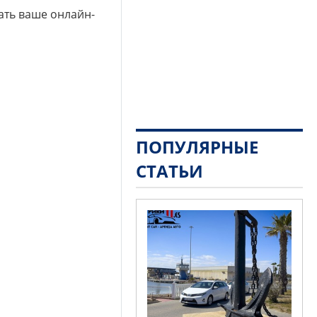
ать ваше онлайн-
ПОПУЛЯРНЫЕ
СТАТЬИ