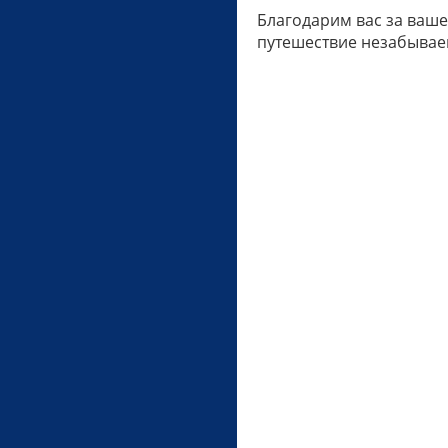
Благодарим вас за ваше
путешествие незабывае