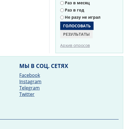
Раз в месяц
Раз в год
Не разу не играл
РЕЗУЛЬТАТЫ
Архив опросов
МЫ В СОЦ. СЕТЯХ
Facebook
Instagram
Telegram
Twitter