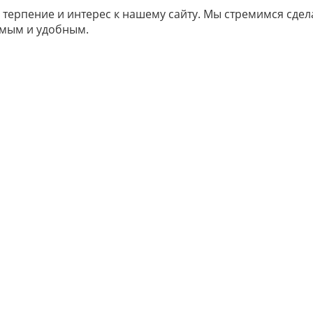
 терпение и интерес к нашему сайту. Мы стремимся сдел
мым и удобным.