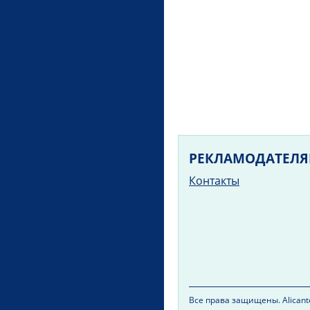
РЕКЛАМОДАТЕЛ
Контакты
Все права защищены. Alicante