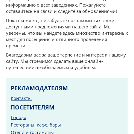
информацию о всех заведениях. Пожалуйста,
оставайтесь на связи и следите за обновлениями!
Пока вы ждете, не забудьте познакомиться с уже
доступными предложениями нашего сайта. Мы
уверены, что вы найдете здесь множество интересных
мест для посещения и отличного проведения
времени.
Благодарим вас за ваше терпение и интерес к нашему
сайту. Мы стремимся сделать ваше онлайн-
путешествие незабываемым и удобным.
РЕКЛАМОДАТЕЛЯМ
Контакты
ПОСЕТИТЕЛЯМ
Города
Рестораны, кафе, бары
Отели и гостиницы