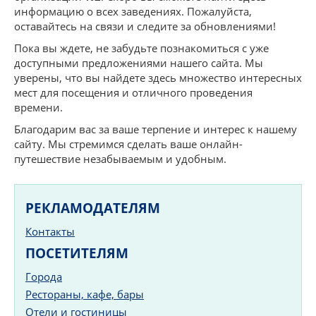
информацию о всех заведениях. Пожалуйста,
оставайтесь на связи и следите за обновлениями!
Пока вы ждете, не забудьте познакомиться с уже
доступными предложениями нашего сайта. Мы
уверены, что вы найдете здесь множество интересных
мест для посещения и отличного проведения
времени.
Благодарим вас за ваше терпение и интерес к нашему
сайту. Мы стремимся сделать ваше онлайн-
путешествие незабываемым и удобным.
РЕКЛАМОДАТЕЛЯМ
Контакты
ПОСЕТИТЕЛЯМ
Города
Рестораны, кафе, бары
Отели и гостиницы