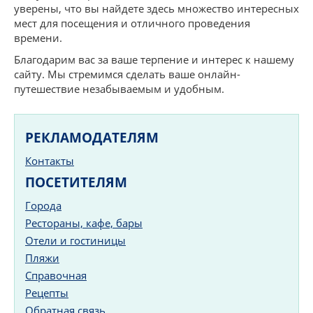
уверены, что вы найдете здесь множество интересных
мест для посещения и отличного проведения
времени.
Благодарим вас за ваше терпение и интерес к нашему
сайту. Мы стремимся сделать ваше онлайн-
путешествие незабываемым и удобным.
РЕКЛАМОДАТЕЛЯМ
Контакты
ПОСЕТИТЕЛЯМ
Города
Рестораны, кафе, бары
Отели и гостиницы
Пляжи
Справочная
Рецепты
Обратная связь