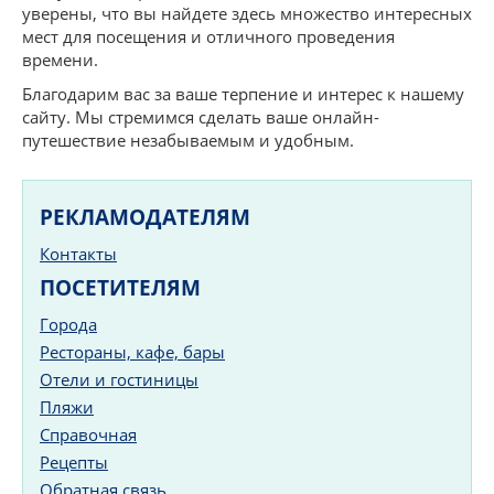
уверены, что вы найдете здесь множество интересных
мест для посещения и отличного проведения
времени.
Благодарим вас за ваше терпение и интерес к нашему
сайту. Мы стремимся сделать ваше онлайн-
путешествие незабываемым и удобным.
РЕКЛАМОДАТЕЛЯМ
Контакты
ПОСЕТИТЕЛЯМ
Города
Рестораны, кафе, бары
Отели и гостиницы
Пляжи
Справочная
Рецепты
Обратная связь