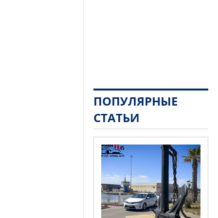
ПОПУЛЯРНЫЕ
СТАТЬИ