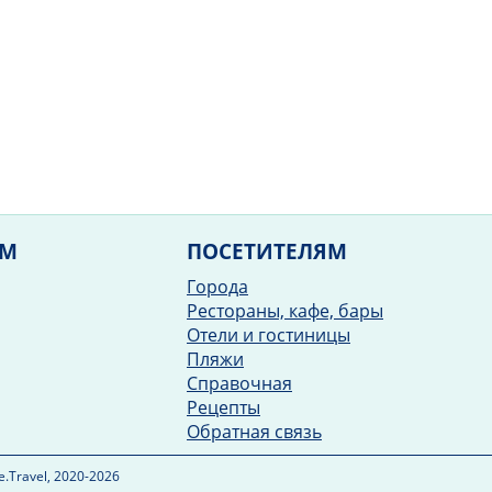
ЯМ
ПОСЕТИТЕЛЯМ
Города
Рестораны, кафе, бары
Отели и гостиницы
Пляжи
Справочная
Рецепты
Обратная связь
.Travel, 2020-2026