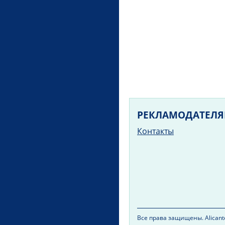
РЕКЛАМОДАТЕЛ
Контакты
Все права защищены. Alicante