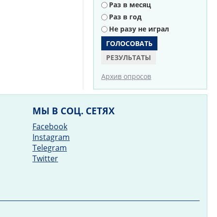
Раз в месяц
Раз в год
Не разу не играл
РЕЗУЛЬТАТЫ
Архив опросов
МЫ В СОЦ. СЕТЯХ
Facebook
Instagram
Telegram
Twitter