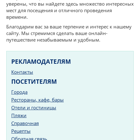
уверены, что вы найдете здесь множество интересных
мест для посещения и отличного проведения
времени.
Благодарим вас за ваше терпение и интерес к нашему
сайту. Мы стремимся сделать ваше онлайн-
путешествие незабываемым и удобным.
РЕКЛАМОДАТЕЛЯМ
Контакты
ПОСЕТИТЕЛЯМ
Города
Рестораны, кафе, бары
Отели и гостиницы
Пляжи
Справочная
Рецепты
Обратная связь