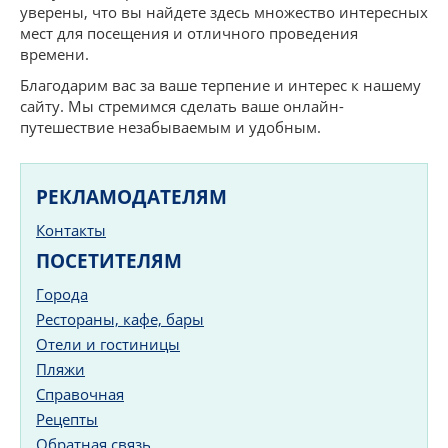
уверены, что вы найдете здесь множество интересных
мест для посещения и отличного проведения
времени.
Благодарим вас за ваше терпение и интерес к нашему
сайту. Мы стремимся сделать ваше онлайн-
путешествие незабываемым и удобным.
РЕКЛАМОДАТЕЛЯМ
Контакты
ПОСЕТИТЕЛЯМ
Города
Рестораны, кафе, бары
Отели и гостиницы
Пляжи
Справочная
Рецепты
Обратная связь