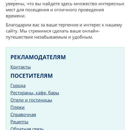
уверены, что вы найдете здесь множество интересных
мест для посещения и отличного проведения
времени.
Благодарим вас за ваше терпение и интерес к нашему
сайту. Мы стремимся сделать ваше онлайн-
путешествие незабываемым и удобным.
РЕКЛАМОДАТЕЛЯМ
Контакты
ПОСЕТИТЕЛЯМ
Города
Рестораны, кафе, бары
Отели и гостиницы
Пляжи
Справочная
Рецепты
Обратная связь