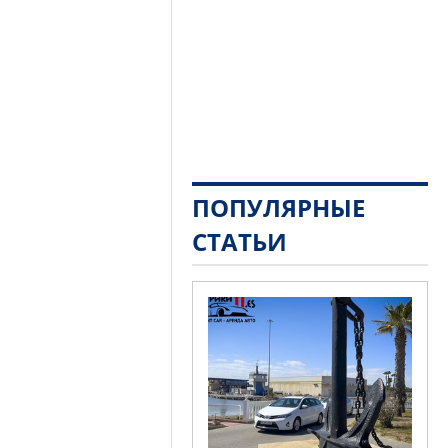
ПОПУЛЯРНЫЕ
СТАТЬИ