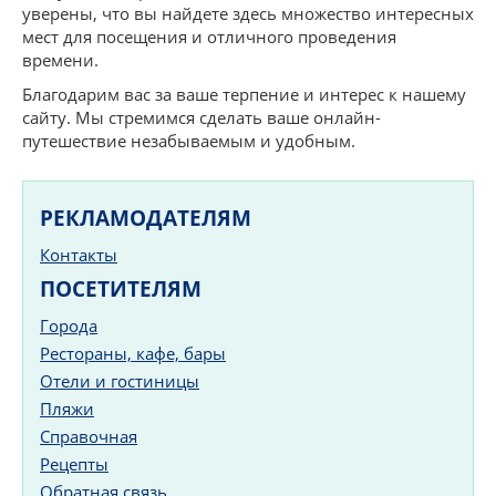
уверены, что вы найдете здесь множество интересных
мест для посещения и отличного проведения
времени.
Благодарим вас за ваше терпение и интерес к нашему
сайту. Мы стремимся сделать ваше онлайн-
путешествие незабываемым и удобным.
РЕКЛАМОДАТЕЛЯМ
Контакты
ПОСЕТИТЕЛЯМ
Города
Рестораны, кафе, бары
Отели и гостиницы
Пляжи
Справочная
Рецепты
Обратная связь