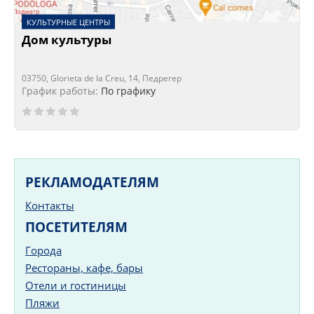
КУЛЬТУРНЫЕ ЦЕНТРЫ
Дом культуры
03750, Glorieta de la Creu, 14, Педрегер
График работы:
По графику
РЕКЛАМОДАТЕЛЯМ
Контакты
ПОСЕТИТЕЛЯМ
Города
Рестораны, кафе, бары
Отели и гостиницы
Пляжи