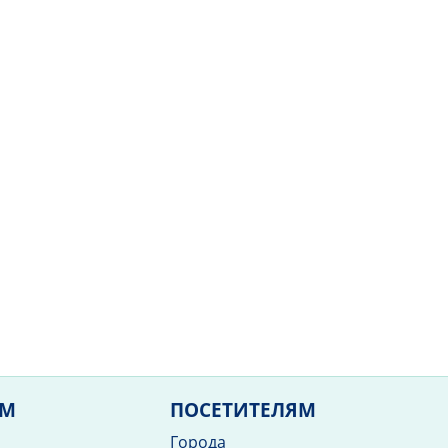
ЯМ
ПОСЕТИТЕЛЯМ
Города