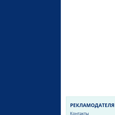
РЕКЛАМОДАТЕЛ
Контакты