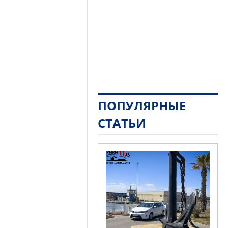
ПОПУЛЯРНЫЕ
СТАТЬИ