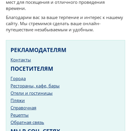
мест для посещения и отличного проведения
времени.
Благодарим вас за ваше терпение и интерес к нашему
сайту. Мы стремимся сделать ваше онлайн-
путешествие незабываемым и удобным.
РЕКЛАМОДАТЕЛЯМ
Контакты
ПОСЕТИТЕЛЯМ
Города
Рестораны, кафе, бары
Отели и гостиницы
Пляжи
Справочная
Рецепты
Обратная связь