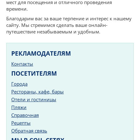
мест для посещения и отличного проведения
времени.
Благодарим вас за ваше терпение и интерес к нашему
сайту. Мы стремимся сделать ваше онлайн-
путешествие незабываемым и удобным.
РЕКЛАМОДАТЕЛЯМ
Контакты
ПОСЕТИТЕЛЯМ
Города
Рестораны, кафе, бары
Отели и гостиницы
Пляжи
Справочная
Рецепты
Обратная связь