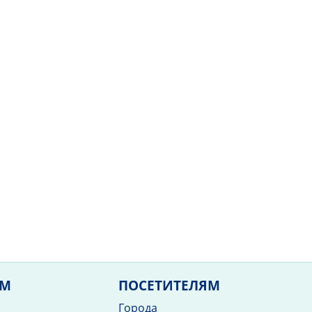
ЯМ
ПОСЕТИТЕЛЯМ
Города