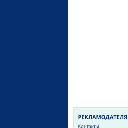
РЕКЛАМОДАТЕЛ
Контакты