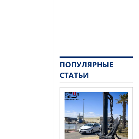
ПОПУЛЯРНЫЕ
СТАТЬИ