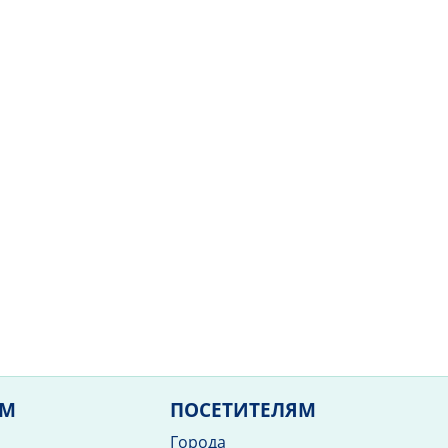
ЯМ
ПОСЕТИТЕЛЯМ
Города