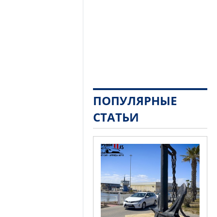
ПОПУЛЯРНЫЕ
СТАТЬИ