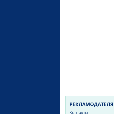
РЕКЛАМОДАТЕЛ
Контакты