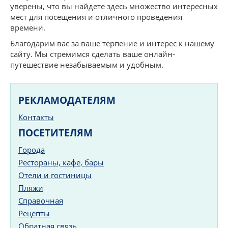
уверены, что вы найдете здесь множество интересных
мест для посещения и отличного проведения
времени.
Благодарим вас за ваше терпение и интерес к нашему
сайту. Мы стремимся сделать ваше онлайн-
путешествие незабываемым и удобным.
РЕКЛАМОДАТЕЛЯМ
Контакты
ПОСЕТИТЕЛЯМ
Города
Рестораны, кафе, бары
Отели и гостиницы
Пляжи
Справочная
Рецепты
Обратная связь