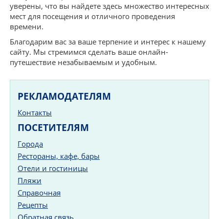
уверены, что вы найдете здесь множество интересных
мест для посещения и отличного проведения
времени.
Благодарим вас за ваше терпение и интерес к нашему
сайту. Мы стремимся сделать ваше онлайн-
путешествие незабываемым и удобным.
РЕКЛАМОДАТЕЛЯМ
Контакты
ПОСЕТИТЕЛЯМ
Города
Рестораны, кафе, бары
Отели и гостиницы
Пляжи
Справочная
Рецепты
Обратная связь