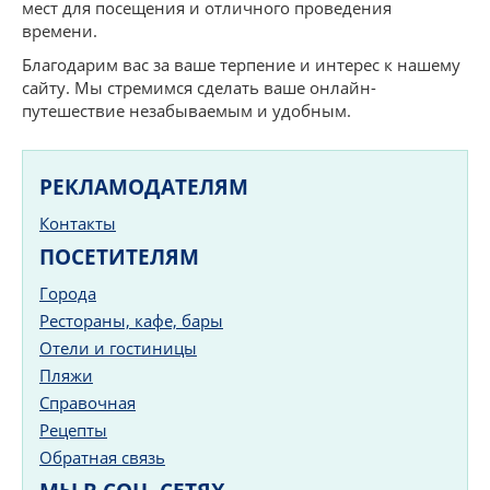
мест для посещения и отличного проведения
времени.
Благодарим вас за ваше терпение и интерес к нашему
сайту. Мы стремимся сделать ваше онлайн-
путешествие незабываемым и удобным.
РЕКЛАМОДАТЕЛЯМ
Контакты
ПОСЕТИТЕЛЯМ
Города
Рестораны, кафе, бары
Отели и гостиницы
Пляжи
Справочная
Рецепты
Обратная связь