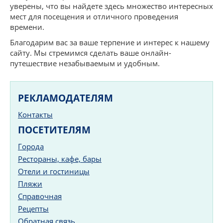
уверены, что вы найдете здесь множество интересных
мест для посещения и отличного проведения
времени.
Благодарим вас за ваше терпение и интерес к нашему
сайту. Мы стремимся сделать ваше онлайн-
путешествие незабываемым и удобным.
РЕКЛАМОДАТЕЛЯМ
Контакты
ПОСЕТИТЕЛЯМ
Города
Рестораны, кафе, бары
Отели и гостиницы
Пляжи
Справочная
Рецепты
Обратная связь