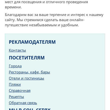
мест для посещения и отличного проведения
времени.
Благодарим вас за ваше терпение и интерес к нашему
сайту. Мы стремимся сделать ваше онлайн-
путешествие незабываемым и удобным.
РЕКЛАМОДАТЕЛЯМ
Контакты
ПОСЕТИТЕЛЯМ
Города
Рестораны, кафе, бары
Отели и гостиницы
Пляжи
Справочная
Рецепты
Обратная связь