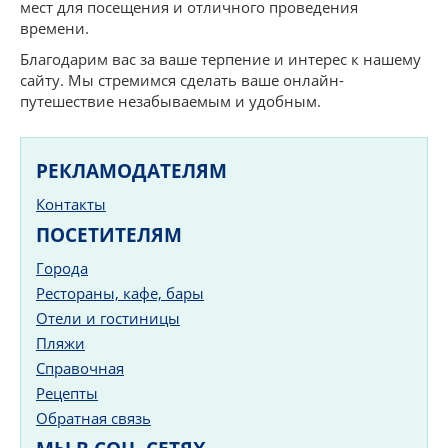
мест для посещения и отличного проведения
времени.
Благодарим вас за ваше терпение и интерес к нашему
сайту. Мы стремимся сделать ваше онлайн-
путешествие незабываемым и удобным.
РЕКЛАМОДАТЕЛЯМ
Контакты
ПОСЕТИТЕЛЯМ
Города
Рестораны, кафе, бары
Отели и гостиницы
Пляжи
Справочная
Рецепты
Обратная связь