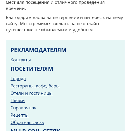
мест для посещения и отличного проведения
времени.
Благодарим вас за ваше терпение и интерес к нашему
сайту. Мы стремимся сделать ваше онлайн-
путешествие незабываемым и удобным.
РЕКЛАМОДАТЕЛЯМ
Контакты
ПОСЕТИТЕЛЯМ
Города
Рестораны, кафе, бары
Отели и гостиницы
Пляжи
Справочная
Рецепты
Обратная связь