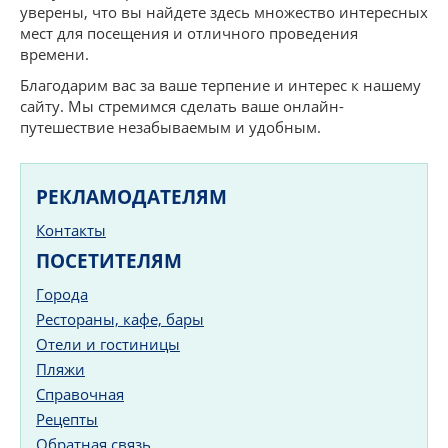
уверены, что вы найдете здесь множество интересных
мест для посещения и отличного проведения
времени.
Благодарим вас за ваше терпение и интерес к нашему
сайту. Мы стремимся сделать ваше онлайн-
путешествие незабываемым и удобным.
РЕКЛАМОДАТЕЛЯМ
Контакты
ПОСЕТИТЕЛЯМ
Города
Рестораны, кафе, бары
Отели и гостиницы
Пляжи
Справочная
Рецепты
Обратная связь