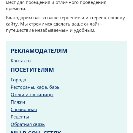
мест для посещения и отличного проведения
времени.
Благодарим вас за ваше терпение и интерес к нашему
сайту. Мы стремимся сделать ваше онлайн-
путешествие незабываемым и удобным.
РЕКЛАМОДАТЕЛЯМ
Контакты
ПОСЕТИТЕЛЯМ
Города
Рестораны, кафе, бары
Отели и гостиницы
Пляжи
Справочная
Рецепты
Обратная связь