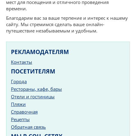
мест для посещения и отличного проведения
времени.
Благодарим вас за ваше терпение и интерес к нашему
сайту. Мы стремимся сделать ваше онлайн-
путешествие незабываемым и удобным.
РЕКЛАМОДАТЕЛЯМ
Контакты
ПОСЕТИТЕЛЯМ
Города
Рестораны, кафе, бары
Отели и гостиницы
Пляжи
Справочная
Рецепты
Обратная связь