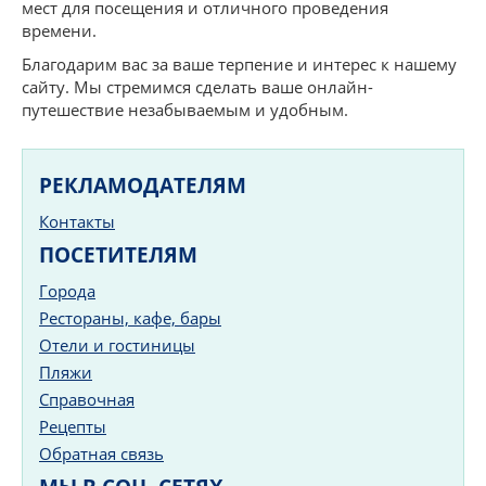
мест для посещения и отличного проведения
времени.
Благодарим вас за ваше терпение и интерес к нашему
сайту. Мы стремимся сделать ваше онлайн-
путешествие незабываемым и удобным.
РЕКЛАМОДАТЕЛЯМ
Контакты
ПОСЕТИТЕЛЯМ
Города
Рестораны, кафе, бары
Отели и гостиницы
Пляжи
Справочная
Рецепты
Обратная связь