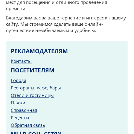
мест для посещения и отличного проведения
времени.
Благодарим вас за ваше терпение и интерес к нашему
сайту. Мы стремимся сделать ваше онлайн-
путешествие незабываемым и удобным.
РЕКЛАМОДАТЕЛЯМ
Контакты
ПОСЕТИТЕЛЯМ
Города
Рестораны, кафе, бары
Отели и гостиницы
Пляжи
Справочная
Рецепты
Обратная связь