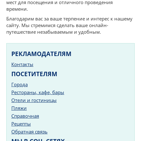
мест для посещения и отличного проведения
времени.
Благодарим вас за ваше терпение и интерес к нашему
сайту. Мы стремимся сделать ваше онлайн-
путешествие незабываемым и удобным.
РЕКЛАМОДАТЕЛЯМ
Контакты
ПОСЕТИТЕЛЯМ
Города
Рестораны, кафе, бары
Отели и гостиницы
Пляжи
Справочная
Рецепты
Обратная связь