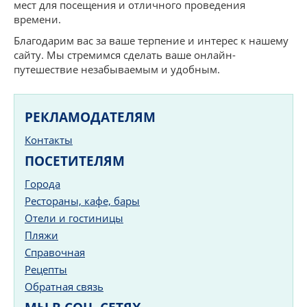
мест для посещения и отличного проведения
времени.
Благодарим вас за ваше терпение и интерес к нашему
сайту. Мы стремимся сделать ваше онлайн-
путешествие незабываемым и удобным.
РЕКЛАМОДАТЕЛЯМ
Контакты
ПОСЕТИТЕЛЯМ
Города
Рестораны, кафе, бары
Отели и гостиницы
Пляжи
Справочная
Рецепты
Обратная связь