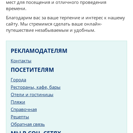
мест для посещения и отличного проведения
времени.
Благодарим вас за ваше терпение и интерес к нашему
сайту. Мы стремимся сделать ваше онлайн-
путешествие незабываемым и удобным.
РЕКЛАМОДАТЕЛЯМ
Контакты
ПОСЕТИТЕЛЯМ
Города
Рестораны, кафе, бары
Отели и гостиницы
Пляжи
Справочная
Рецепты
Обратная связь