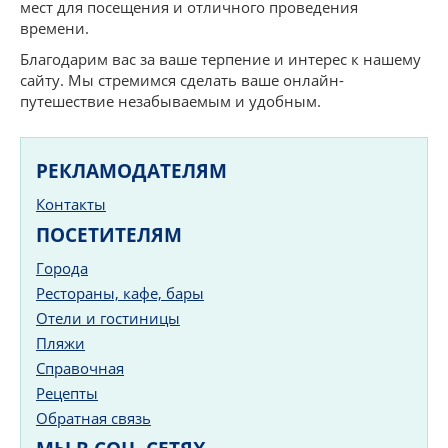
мест для посещения и отличного проведения
времени.
Благодарим вас за ваше терпение и интерес к нашему
сайту. Мы стремимся сделать ваше онлайн-
путешествие незабываемым и удобным.
РЕКЛАМОДАТЕЛЯМ
Контакты
ПОСЕТИТЕЛЯМ
Города
Рестораны, кафе, бары
Отели и гостиницы
Пляжи
Справочная
Рецепты
Обратная связь