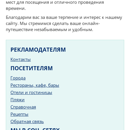
мест для посещения и отличного проведения
времени.
Благодарим вас за ваше терпение и интерес к нашему
сайту. Мы стремимся сделать ваше онлайн-
путешествие незабываемым и удобным.
РЕКЛАМОДАТЕЛЯМ
Контакты
ПОСЕТИТЕЛЯМ
Города
Рестораны, кафе, бары
Отели и гостиницы
Пляжи
Справочная
Рецепты
Обратная связь