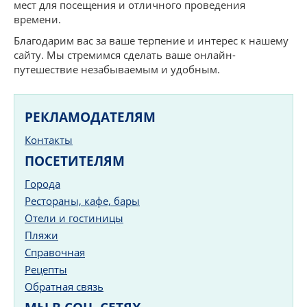
мест для посещения и отличного проведения
времени.
Благодарим вас за ваше терпение и интерес к нашему
сайту. Мы стремимся сделать ваше онлайн-
путешествие незабываемым и удобным.
РЕКЛАМОДАТЕЛЯМ
Контакты
ПОСЕТИТЕЛЯМ
Города
Рестораны, кафе, бары
Отели и гостиницы
Пляжи
Справочная
Рецепты
Обратная связь