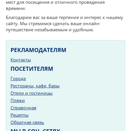
мест для посещения и отличного проведения
времени.
Благодарим вас за ваше терпение и интерес к нашему
сайту. Мы стремимся сделать ваше онлайн-
путешествие незабываемым и удобным.
РЕКЛАМОДАТЕЛЯМ
Контакты
ПОСЕТИТЕЛЯМ
Города
Рестораны, кафе, бары
Отели и гостиницы
Пляжи
Справочная
Рецепты
Обратная связь