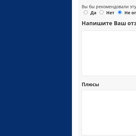
Вы бы рекомендовали эт
Да
Нет
Не о
Напишите Ваш от
Плюсы