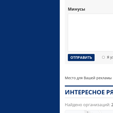
Минусы
Я у
Место для Вашей рекламы
ИНТЕРЕСНОЕ 
Найдено организаций: