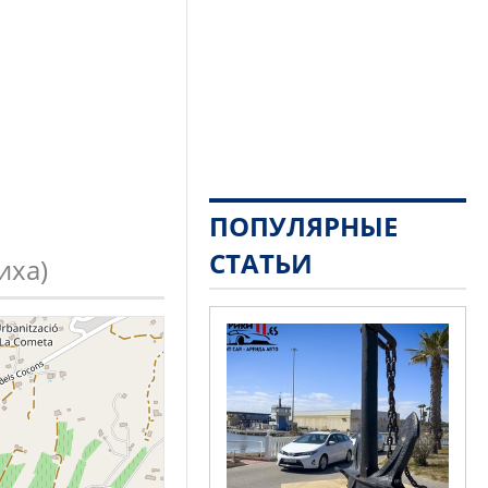
ПОПУЛЯРНЫЕ
СТАТЬИ
иха)