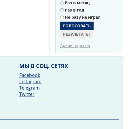
Раз в месяц
Раз в год
Не разу не играл
РЕЗУЛЬТАТЫ
Архив опросов
МЫ В СОЦ. СЕТЯХ
Facebook
Instagram
Telegram
Twitter