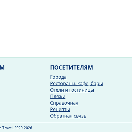
ЯМ
ПОСЕТИТЕЛЯМ
Города
Рестораны, кафе, бары
Отели и гостиницы
Пляжи
Справочная
Рецепты
Обратная связь
.Travel, 2020-2026