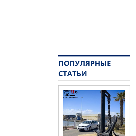
ПОПУЛЯРНЫЕ
СТАТЬИ