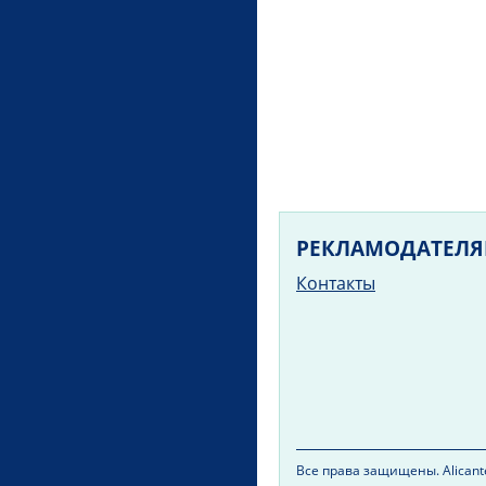
РЕКЛАМОДАТЕЛ
Контакты
Все права защищены. Alicante