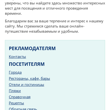
уверены, что вы найдете здесь множество интересных
мест для посещения и отличного проведения
времени.
Благодарим вас за ваше терпение и интерес к нашему
сайту. Мы стремимся сделать ваше онлайн-
путешествие незабываемым и удобным.
РЕКЛАМОДАТЕЛЯМ
Контакты
ПОСЕТИТЕЛЯМ
Города
Рестораны, кафе, бары
Отели и гостиницы
Пляжи
Справочная
Рецепты
Обратная связь