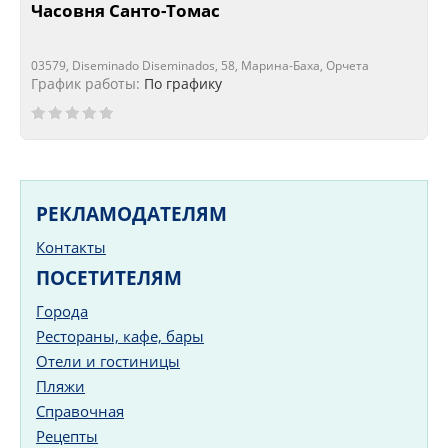
Часовня Санто-Томас
03579, Diseminado Diseminados, 58, Марина-Баха, Орчета
График работы:
По графику
РЕКЛАМОДАТЕЛЯМ
Контакты
ПОСЕТИТЕЛЯМ
Города
Рестораны, кафе, бары
Отели и гостиницы
Пляжи
Справочная
Рецепты