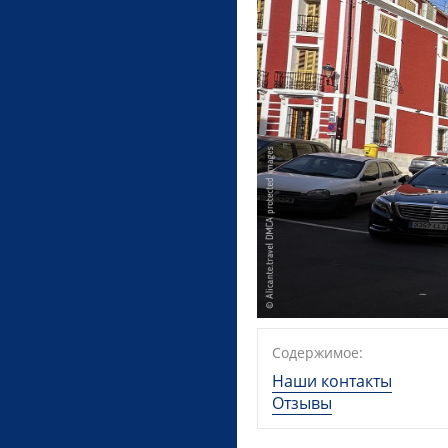
Содержимое:
Наши контакты
Отзывы