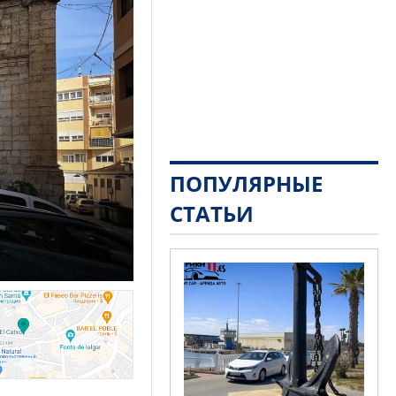
ПОПУЛЯРНЫЕ
СТАТЬИ