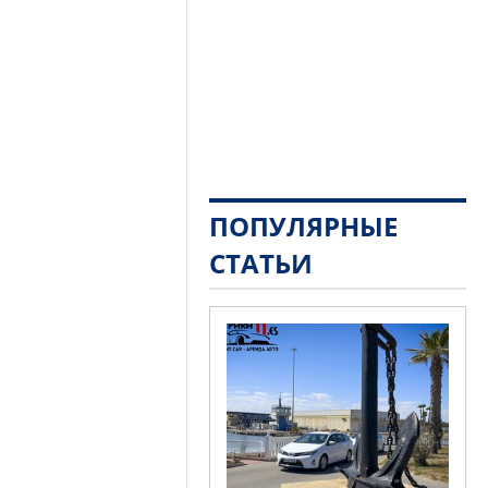
ПОПУЛЯРНЫЕ
СТАТЬИ